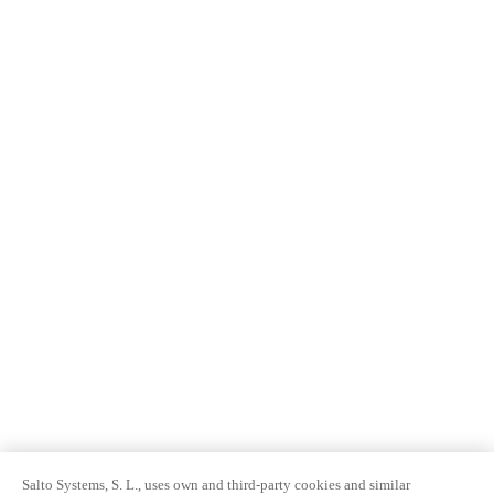
Salto Systems, S. L., uses own and third-party cookies and similar