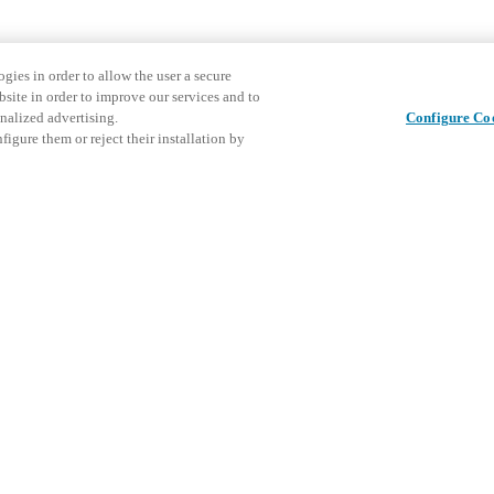
gies in order to allow the user a secure
bsite in order to improve our services and to
nalized advertising.
Configure Co
igure them or reject their installation by