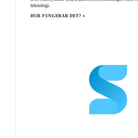
teknologi.
HUR FUNGERAR DET?