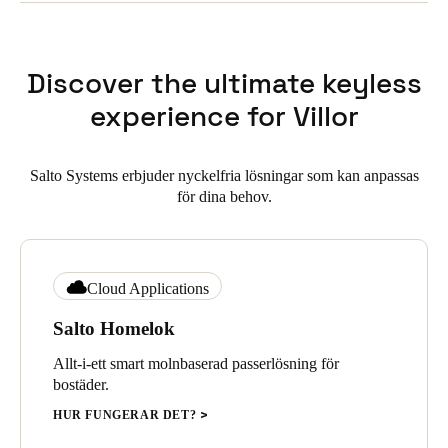
Discover the ultimate keyless
experience for Villor
Salto Systems erbjuder nyckelfria lösningar som kan anpassas
för dina behov.
Cloud Applications
Salto Homelok
Allt-i-ett smart molnbaserad passerlösning för
bostäder.
HUR FUNGERAR DET?