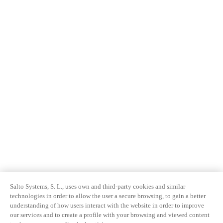
Salto Systems, S. L., uses own and third-party cookies and similar
technologies in order to allow the user a secure browsing, to gain a better
understanding of how users interact with the website in order to improve
our services and to create a profile with your browsing and viewed content