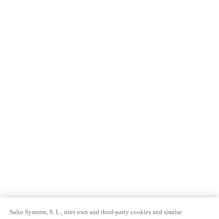
Salto Systems, S. L., uses own and third-party cookies and similar