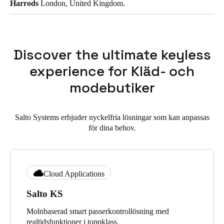
Harrods
London, United Kingdom.
Discover the ultimate keyless
experience for Kläd- och
modebutiker
Salto Systems erbjuder nyckelfria lösningar som kan anpassas
för dina behov.
Cloud Applications
Salto KS
Molnbaserad smart passerkontrollösning med
realtidsfunktioner i toppklass.