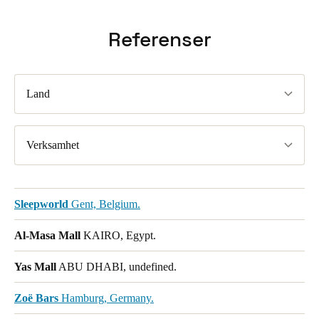
Referenser
Land
Verksamhet
Sleepworld
Gent, Belgium.
Al-Masa Mall
KAIRO, Egypt.
Yas Mall
ABU DHABI, undefined.
Zoë Bars
Hamburg, Germany.