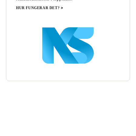
HUR FUNGERAR DET?