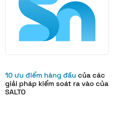
10 ưu điểm hàng đầu
của các
giải pháp kiểm soát ra vào của
SALTO