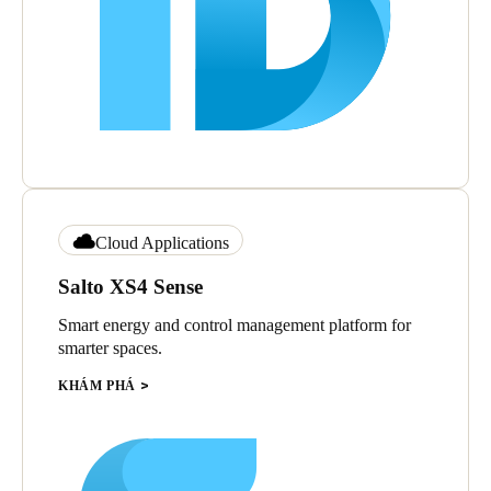
Cloud Applications
Salto XS4 Sense
Smart energy and control management platform for
smarter spaces.
KHÁM PHÁ