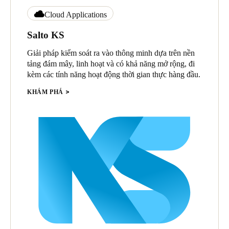
Cloud Applications
Salto KS
Giải pháp kiểm soát ra vào thông minh dựa trên nền
tảng đám mây, linh hoạt và có khả năng mở rộng, đi
kèm các tính năng hoạt động thời gian thực hàng đầu.
KHÁM PHÁ