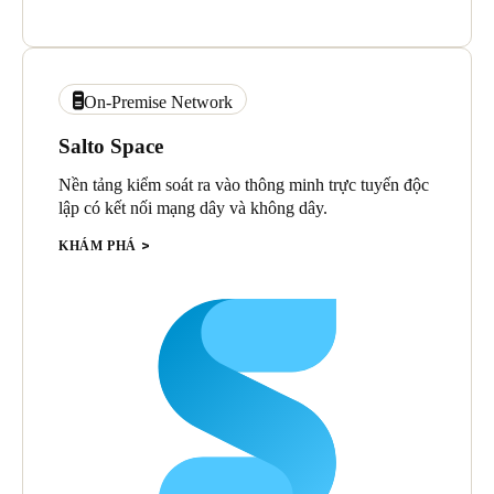
On-Premise Network
Salto Space
Nền tảng kiểm soát ra vào thông minh trực tuyến độc
lập có kết nối mạng dây và không dây.
KHÁM PHÁ