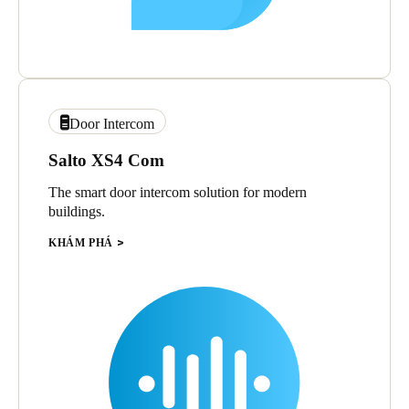
Door Intercom
Salto XS4 Com
The smart door intercom solution for modern
buildings.
KHÁM PHÁ