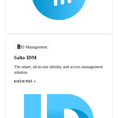
ID Management
Salto IDM
The smart, all-in-one identity and access management
solution.
KHÁM PHÁ