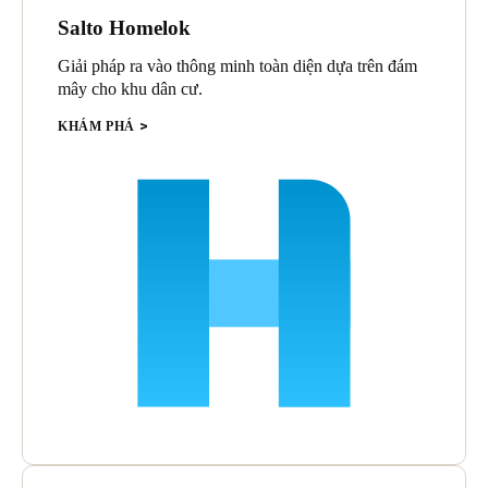
Salto Homelok
Giải pháp ra vào thông minh toàn diện dựa trên đám
mây cho khu dân cư.
KHÁM PHÁ