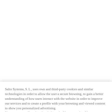
Salto Systems, S. L., uses own and third-party cookies and similar
technologies in order to allow the user a secure browsing, to gain a better
understanding of how users interact with the website in order to improve
our services and to create a profile with your browsing and viewed content
to show you personalized advertising.