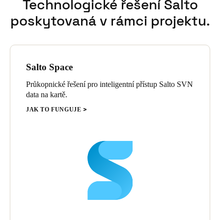
Technologické řešení Salto
poskytovaná v rámci projektu.
Salto Space
Průkopnické řešení pro inteligentní přístup Salto SVN
data na kartě.
JAK TO FUNGUJE