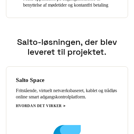
benyttelse af mødetider og kontantfri betaling
Salto-løsningen, der blev
leveret til projektet.
Salto Space
Fritstående, virtuelt netværksbaseret, kablet og trådløs
online smart adgangskontrolplatform.
HVORDAN DET VIRKER