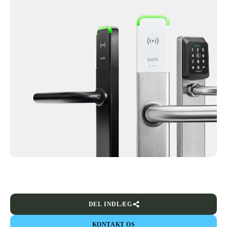
DEL INDLÆG
KONTAKT OS