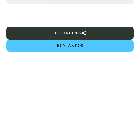
DEL INDLÆG
KONTAKT OS