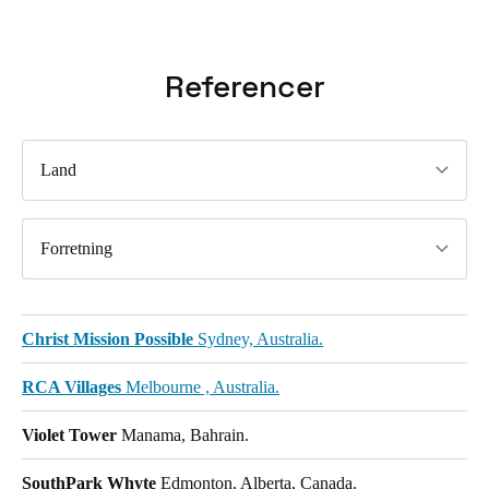
Referencer
Land
Forretning
Christ Mission Possible
Sydney, Australia.
RCA Villages
Melbourne , Australia.
Violet Tower
Manama, Bahrain.
SouthPark Whyte
Edmonton, Alberta, Canada.