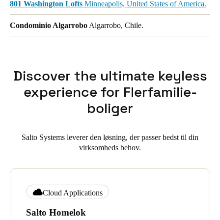
801 Washington Lofts
Minneapolis, United States of America.
Condominio Algarrobo
Algarrobo, Chile.
Discover the ultimate keyless
experience for Flerfamilie-
boliger
Salto Systems leverer den løsning, der passer bedst til din
virksomheds behov.
Cloud Applications
Salto Homelok