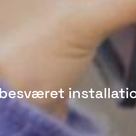
besværet installati