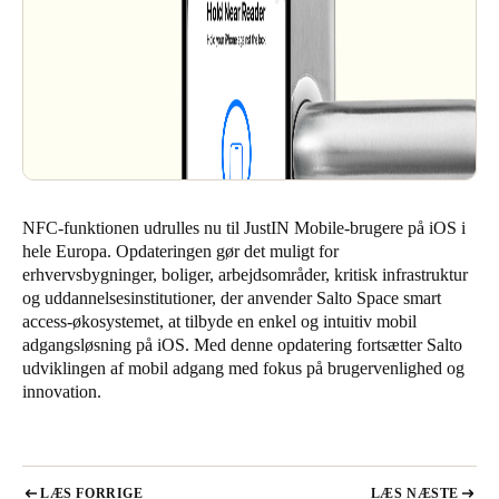
NFC-funktionen udrulles nu til JustIN Mobile-brugere på iOS i
hele Europa. Opdateringen gør det muligt for
erhvervsbygninger, boliger, arbejdsområder, kritisk infrastruktur
og uddannelsesinstitutioner, der anvender
Salto Space
smart
access-økosystemet, at tilbyde en enkel og intuitiv mobil
adgangsløsning på iOS. Med denne opdatering fortsætter Salto
udviklingen af mobil adgang med fokus på brugervenlighed og
innovation.
LÆS FORRIGE
LÆS NÆSTE