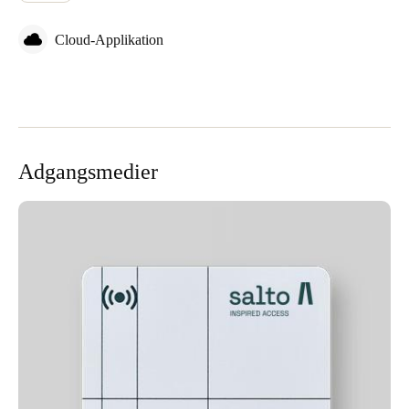
Cloud-Applikation
Adgangsmedier