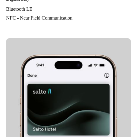
Bluetooth LE
NFC - Near Field Communication