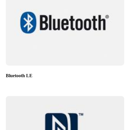
Bluetooth LE