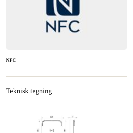
NFC
Teknisk tegning