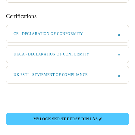
Certifications
CE - DECLARATION OF CONFORMITY
UKCA - DECLARATION OF CONFORMITY
UK PSTI - STATEMENT OF COMPLIANCE
MYLOCK SKRÆDDERSY DIN LÅS