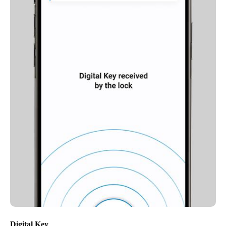
Digital Key