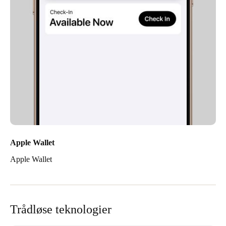
Apple Wallet
Apple Wallet
Trådløse teknologier