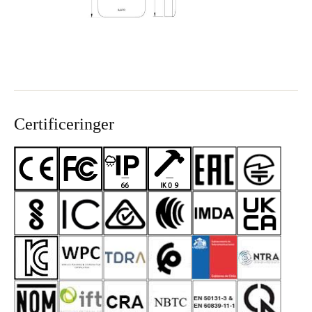
Certificeringer