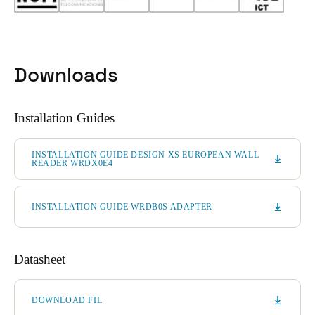
Downloads
Installation Guides
INSTALLATION GUIDE DESIGN XS EUROPEAN WALL
READER WRDX0E4
INSTALLATION GUIDE WRDB0S ADAPTER
Datasheet
DOWNLOAD FIL