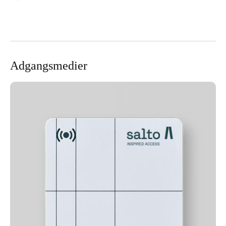
Adgangsmedier