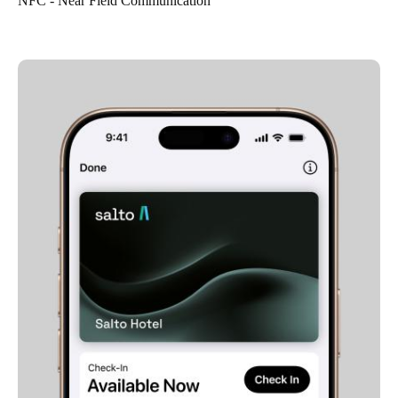
NFC - Near Field Communication