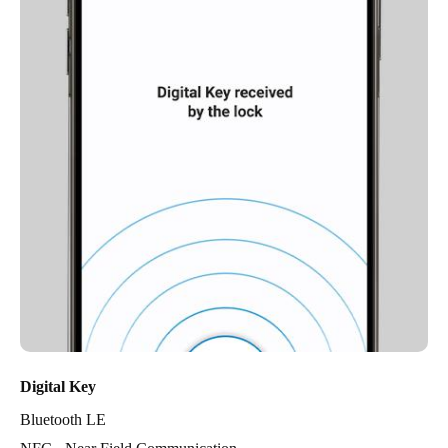
Digital Key
Bluetooth LE