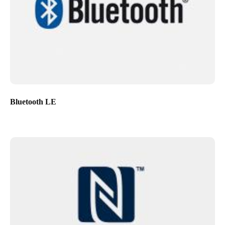
Bluetooth LE