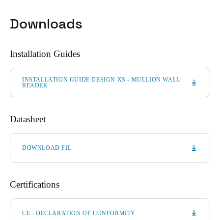
Downloads
Installation Guides
INSTALLATION GUIDE DESIGN XS - MULLION WALL
READER
Datasheet
DOWNLOAD FIL
Certifications
CE - DECLARATION OF CONFORMITY