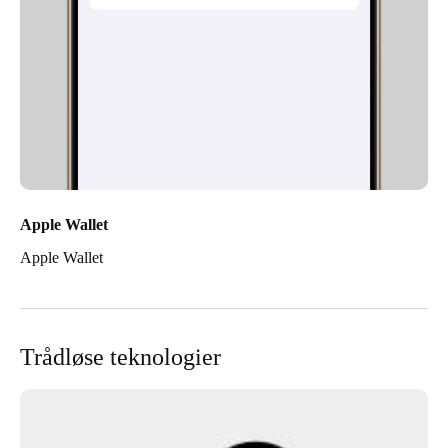
Apple Wallet
Apple Wallet
Trådløse teknologier