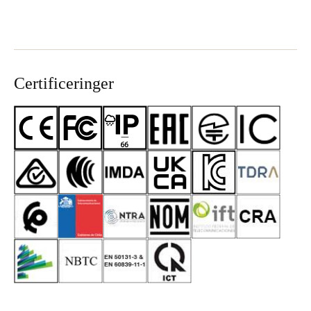
Certificeringer