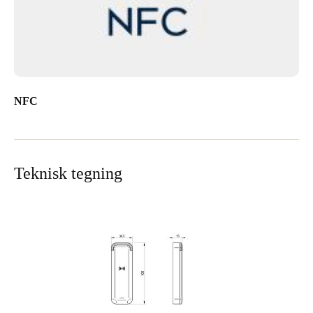
NFC
Teknisk tegning