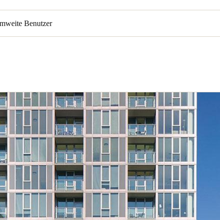
emweite Benutzer