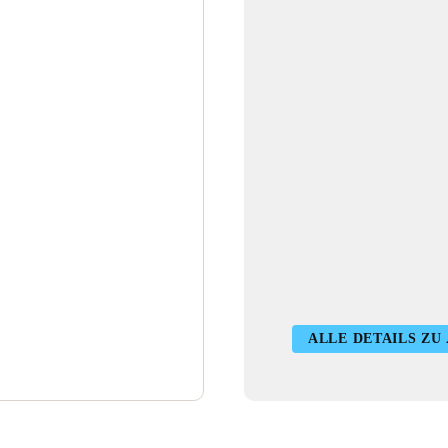
ALLE DETAILS ZU