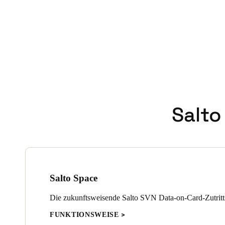
Salto
Salto Space
Die zukunftsweisende Salto SVN Data-on-Card-Zutritt
FUNKTIONSWEISE