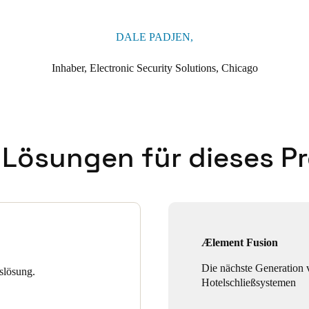
DALE PADJEN,
Inhaber, Electronic Security Solutions, Chicago
 Lösungen für dieses Pr
Ælement Fusion
Die nächste Generation 
slösung.
Hotelschließsystemen