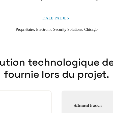
DALE PADJEN,
Propriétaire, Electronic Security Solutions, Chicago
lution technologique de
fournie lors du projet.
Ælement Fusion