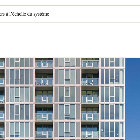
rs à l’échelle du système