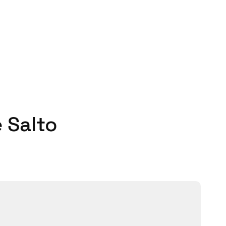
 Salto