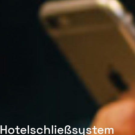
n Hotelschließsystem