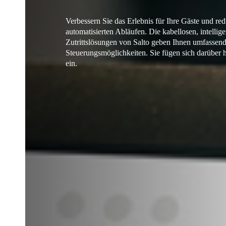
Verbessern Sie das Erlebnis für Ihre Gäste und re
automatisierten Abläufen. Die kabellosen, intellig
Zutrittslösungen von Salto geben Ihnen umfassen
Steuerungsmöglichkeiten. Sie fügen sich darüber h
ein.