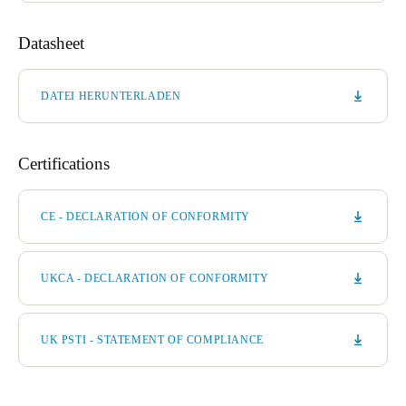
Datasheet
DATEI HERUNTERLADEN
Certifications
CE - DECLARATION OF CONFORMITY
UKCA - DECLARATION OF CONFORMITY
UK PSTI - STATEMENT OF COMPLIANCE