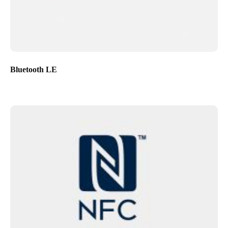
Bluetooth LE