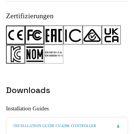
Zertifizierungen
Downloads
Installation Guides
INSTALLATION GUIDE CU42B8 CONTROLLER