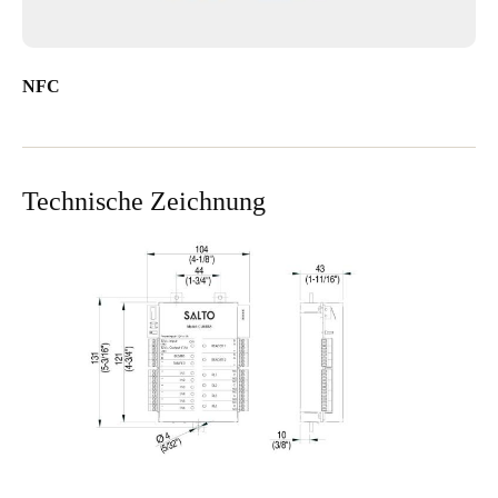
NFC
Technische Zeichnung