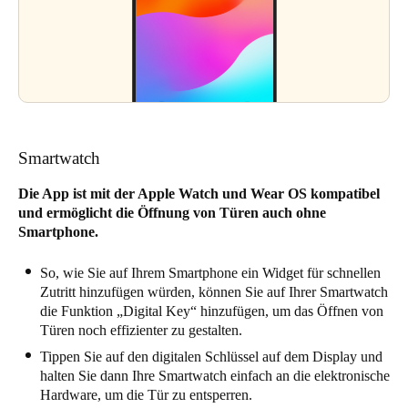
Smartwatch
Die App ist mit der Apple Watch und Wear OS kompatibel
und ermöglicht die Öffnung von Türen auch ohne
Smartphone.
So, wie Sie auf Ihrem Smartphone ein Widget für schnellen
Zutritt hinzufügen würden, können Sie auf Ihrer Smartwatch
die Funktion „Digital Key“ hinzufügen, um das Öffnen von
Türen noch effizienter zu gestalten.
Tippen Sie auf den digitalen Schlüssel auf dem Display und
halten Sie dann Ihre Smartwatch einfach an die elektronische
Hardware, um die Tür zu entsperren.