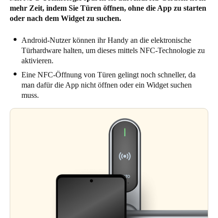
mehr Zeit, indem Sie Türen öffnen, ohne die App zu starten
oder nach dem Widget zu suchen.
Android-Nutzer können ihr Handy an die elektronische
Türhardware halten, um dieses mittels NFC-Technologie zu
aktivieren.
Eine NFC-Öffnung von Türen gelingt noch schneller, da
man dafür die App nicht öffnen oder ein Widget suchen
muss.