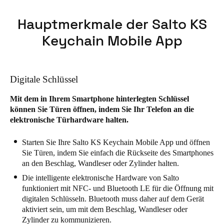
Hauptmerkmale der Salto KS
Keychain Mobile App
Digitale Schlüssel
Mit dem in Ihrem Smartphone hinterlegten Schlüssel
können Sie Türen öffnen, indem Sie Ihr Telefon an die
elektronische Türhardware halten.
Starten Sie Ihre Salto KS Keychain Mobile App und öffnen
Sie Türen, indem Sie einfach die Rückseite des Smartphones
an den Beschlag, Wandleser oder Zylinder halten.
Die intelligente elektronische Hardware von Salto
funktioniert mit NFC- und Bluetooth LE für die Öffnung mit
digitalen Schlüsseln. Bluetooth muss daher auf dem Gerät
aktiviert sein, um mit dem Beschlag, Wandleser oder
Zylinder zu kommunizieren.