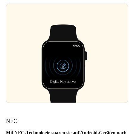
NFC
Mit NFC-Technologie sparen sie auf Android-Geräten noch