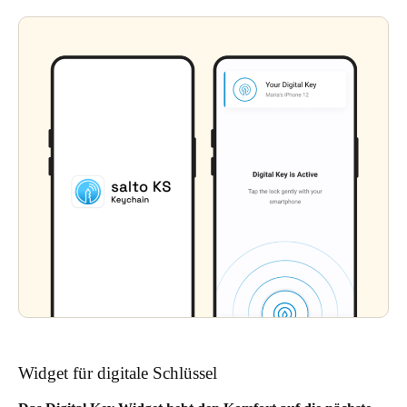
Widget für digitale Schlüssel