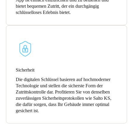
bietet bequemen Zutritt, der ein durchgängig
schlüsselloses Erlebnis bietet.
Sicherheit
Die digitalen Schlüssel basieren auf hochmoderner
Technologie und stellen die sicherste Form der
Zutrittskontrolle dar. Profitieren Sie von denselben
zuverlässigen Sicherheitsprotokollen wie Salto KS,
die dafür sorgen, dass Ihr Gebäude immer optimal
gesichert ist.