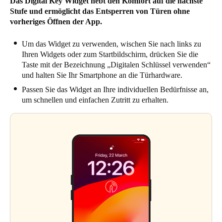
Das Digital Key Widget hebt den Komfort auf die nächste
Stufe und ermöglicht das Entsperren von Türen ohne
vorheriges Öffnen der App.
Um das Widget zu verwenden, wischen Sie nach links zu
Ihren Widgets oder zum Startbildschirm, drücken Sie die
Taste mit der Bezeichnung „Digitalen Schlüssel verwenden“
und halten Sie Ihr Smartphone an die Türhardware.
Passen Sie das Widget an Ihre individuellen Bedürfnisse an,
um schnellen und einfachen Zutritt zu erhalten.