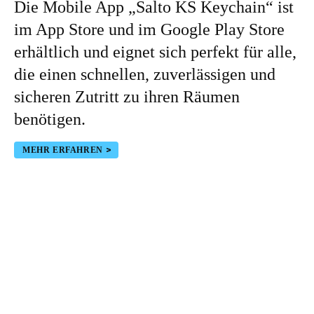
Die Mobile App „Salto KS Keychain“ ist
im App Store und im Google Play Store
erhältlich und eignet sich perfekt für alle,
die einen schnellen, zuverlässigen und
sicheren Zutritt zu ihren Räumen
benötigen.
MEHR ERFAHREN