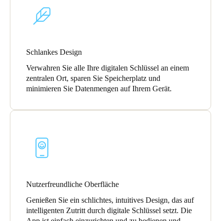
Schlankes Design
Verwahren Sie alle Ihre digitalen Schlüssel an einem
zentralen Ort, sparen Sie Speicherplatz und
minimieren Sie Datenmengen auf Ihrem Gerät.
Nutzerfreundliche Oberfläche
Genießen Sie ein schlichtes, intuitives Design, das auf
intelligenten Zutritt durch digitale Schlüssel setzt. Die
App ist einfach einzurichten und zu bedienen und