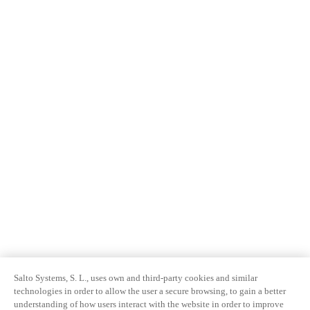
Salto Systems, S. L., uses own and third-party cookies and similar
technologies in order to allow the user a secure browsing, to gain a better
understanding of how users interact with the website in order to improve