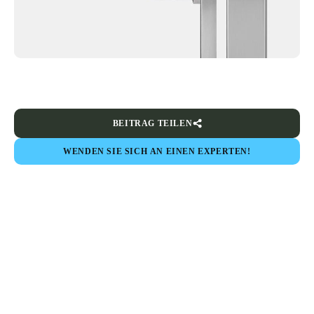
BEITRAG TEILEN
WENDEN SIE SICH AN EINEN EXPERTEN!