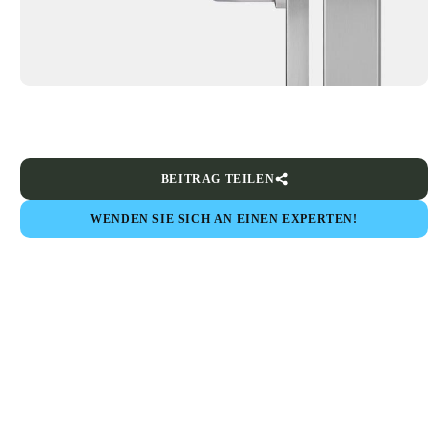
BEITRAG TEILEN
WENDEN SIE SICH AN EINEN EXPERTEN!