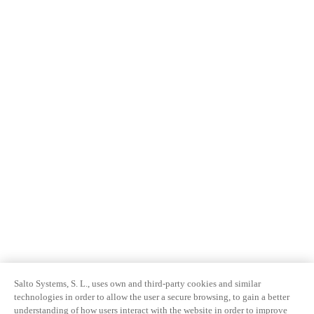
Salto Systems, S. L., uses own and third-party cookies and similar
technologies in order to allow the user a secure browsing, to gain a better
understanding of how users interact with the website in order to improve