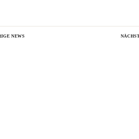
IGE NEWS
NÄCHS