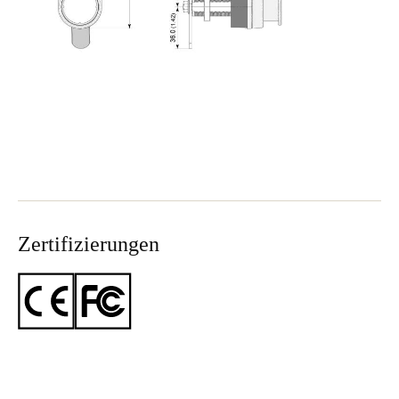
Zertifizierungen