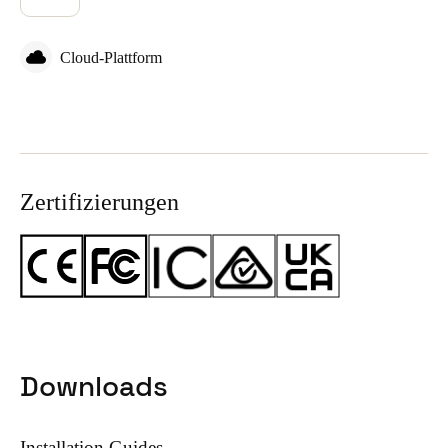
Cloud-Plattform
Zertifizierungen
Downloads
Installation Guides