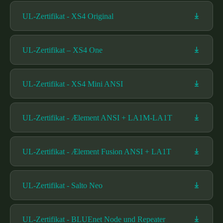
UL-Zertifikat - XS4 Original
UL-Zertifikat – XS4 One
UL-Zertifikat - XS4 Mini ANSI
UL-Zertifikat - Ælement ANSI + LA1M-LA1T
UL-Zertifikat - Ælement Fusion ANSI + LA1T
UL-Zertifikat - Salto Neo
UL-Zertifikat - BLUEnet Node und Repeater