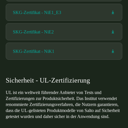
SKG-Zertifikat - NiE1_E3
SKG-Zertifikat - NiE2
SKG-Zertifikat - NiK1
Sicherheit - UL-Zertifizierung
UL ist ein weltweit führender Anbieter von Tests und
Zertifizierungen zur Produktsicherheit. Das Institut verwendet
renommierte Zertifizierungsverfahren, die Nutzern garantieren,
dass die UL-gelisteten Produktmodelle von Salto auf Sicherheit
getestet wurden und daher sicher in der Anwendung sind.