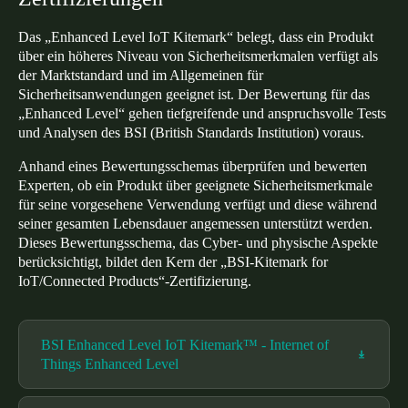
Das „Enhanced Level IoT Kitemark“ belegt, dass ein Produkt
über ein höheres Niveau von Sicherheitsmerkmalen verfügt als
der Marktstandard und im Allgemeinen für
Sicherheitsanwendungen geeignet ist. Der Bewertung für das
„Enhanced Level“ gehen tiefgreifende und anspruchsvolle Tests
und Analysen des BSI (British Standards Institution) voraus.
Anhand eines Bewertungsschemas überprüfen und bewerten
Experten, ob ein Produkt über geeignete Sicherheitsmerkmale
für seine vorgesehene Verwendung verfügt und diese während
seiner gesamten Lebensdauer angemessen unterstützt werden.
Dieses Bewertungsschema, das Cyber- und physische Aspekte
berücksichtigt, bildet den Kern der „BSI-Kitemark for
IoT/Connected Products“-Zertifizierung.
BSI Enhanced Level IoT Kitemark™ - Internet of
Things Enhanced Level