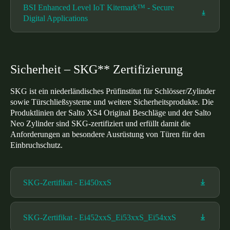
BSI Enhanced Level IoT Kitemark™ - Secure
Digital Applications
Sicherheit – SKG** Zertifizierung
SKG ist ein niederländisches Prüfinstitut für Schlösser/Zylinder
sowie Türschließsysteme und weitere Sicherheitsprodukte. Die
Produktlinien der Salto XS4 Original Beschläge und der Salto
Neo Zylinder sind SKG-zertifiziert und erfüllt damit die
Anforderungen an besondere Ausrüstung von Türen für den
Einbruchschutz.
SKG-Zertifikat - Ei450xxS
SKG-Zertifikat - Ei452xxS_Ei53xxS_Ei54xxS