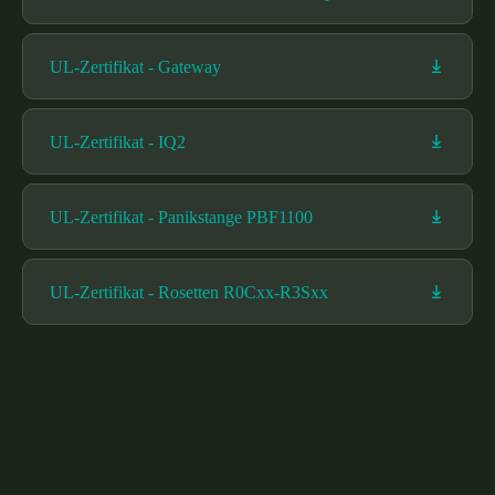
UL-Zertifikat - Gateway
UL-Zertifikat - IQ2
UL-Zertifikat - Panikstange PBF1100
UL-Zertifikat - Rosetten R0Cxx-R3Sxx