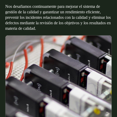
Nos desafiamos continuamente para mejorar el sistema de
gestión de la calidad y garantizar un rendimiento eficiente,
prevenir los incidentes relacionados con la calidad y eliminar los
defectos mediante la revisión de los objetivos y los resultados en
materia de calidad.