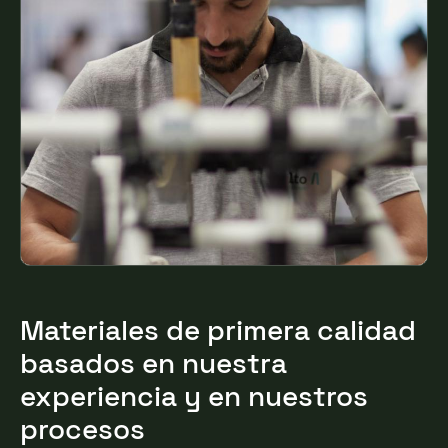
Materiales de primera calidad
basados en nuestra
experiencia y en nuestros
procesos