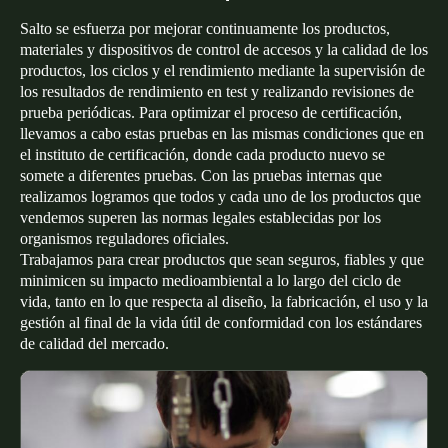
Salto se esfuerza por mejorar continuamente los productos,
materiales y dispositivos de control de accesos y la calidad de los
productos, los ciclos y el rendimiento mediante la supervisión de
los resultados de rendimiento en test y realizando revisiones de
prueba periódicas. Para optimizar el proceso de certificación,
llevamos a cabo estas pruebas en las mismas condiciones que en
el instituto de certificación, donde cada producto nuevo se
somete a diferentes pruebas. Con las pruebas internas que
realizamos logramos que todos y cada uno de los productos que
vendemos superen las normas legales establecidas por los
organismos reguladores oficiales.
Trabajamos para crear productos que sean seguros, fiables y que
minimicen su impacto medioambiental a lo largo del ciclo de
vida, tanto en lo que respecta al diseño, la fabricación, el uso y la
gestión al final de la vida útil de conformidad con los estándares
de calidad del mercado.