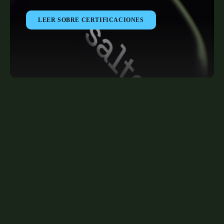
LEER SOBRE CERTIFICACIONES