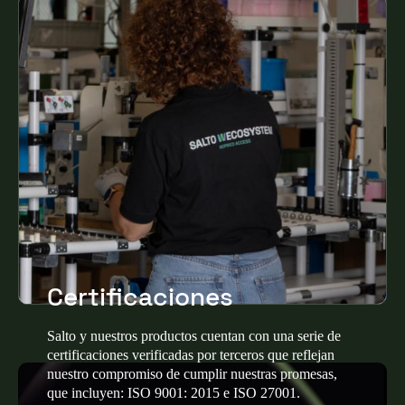
Certificaciones
Salto y nuestros productos cuentan con una serie de
certificaciones verificadas por terceros que reflejan
nuestro compromiso de cumplir nuestras promesas,
que incluyen: ISO 9001: 2015 e ISO 27001.