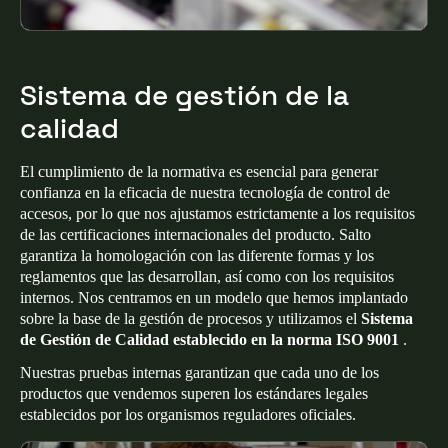
Sistema de gestión de la
calidad
El cumplimiento de la normativa es esencial para generar
confianza en la eficacia de nuestra tecnología de control de
accesos, por lo que nos ajustamos estrictamente a los requisitos
de las certificaciones internacionales del producto. Salto
garantiza la homologación con las diferente formas y los
reglamentos que las desarrollan, así como con los requisitos
internos. Nos centramos en un modelo que hemos implantado
sobre la base de la gestión de procesos y utilizamos el
Sistema
de Gestión de Calidad establecido en la norma ISO 9001
.
Nuestras pruebas internas garantizan que cada uno de los
productos que vendemos superen los estándares legales
establecidos por los organismos reguladores oficiales.