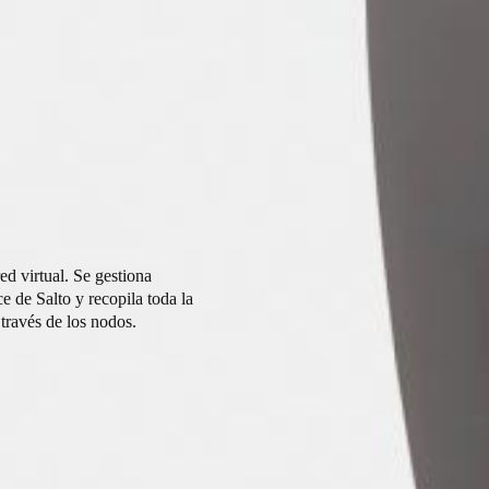
ed virtual. Se gestiona
 de Salto y recopila toda la
través de los nodos.