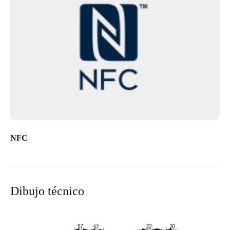
NFC
Dibujo técnico