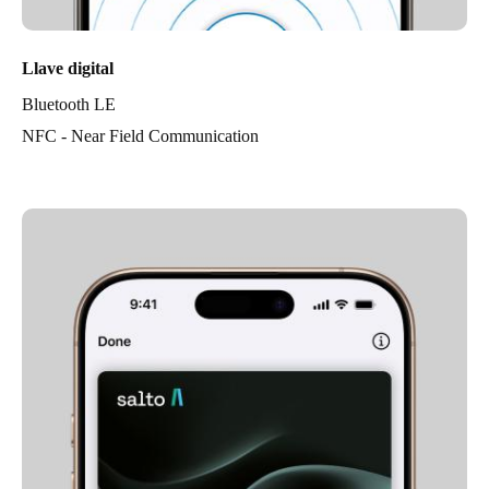
Llave digital
Bluetooth LE
NFC - Near Field Communication