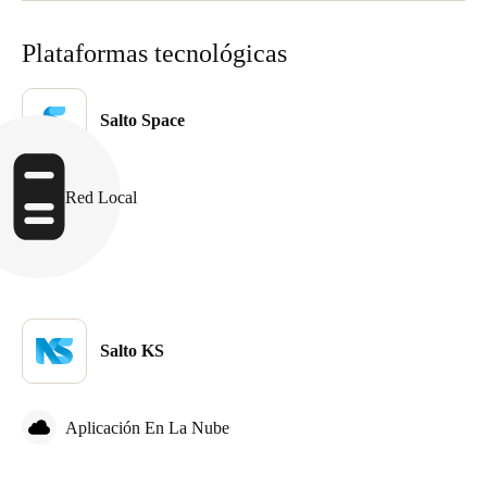
Plataformas tecnológicas
Salto Space
Red Local
Salto KS
Aplicación En La Nube