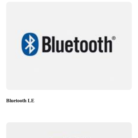
Bluetooth LE