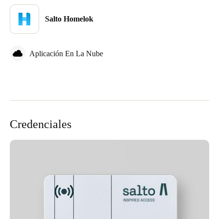
Salto Homelok
Aplicación En La Nube
Credenciales