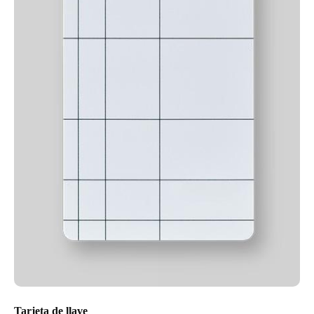
Tarjeta de llave