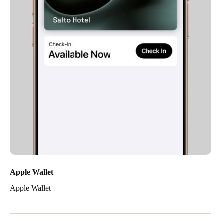
Apple Wallet
Apple Wallet