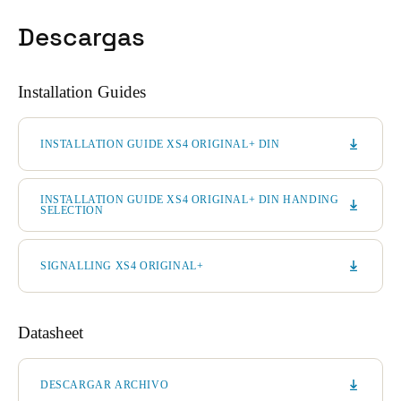
Descargas
Installation Guides
INSTALLATION GUIDE XS4 ORIGINAL+ DIN
INSTALLATION GUIDE XS4 ORIGINAL+ DIN HANDING
SELECTION
SIGNALLING XS4 ORIGINAL+
Datasheet
DESCARGAR ARCHIVO