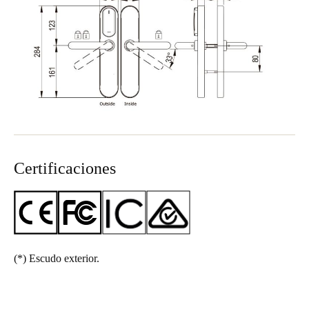
Certificaciones
(*)
Escudo exterior.