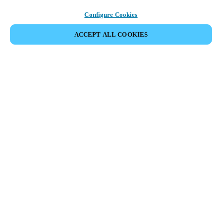
Configure Cookies
ACCEPT ALL COOKIES