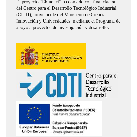
El proyecto “Ebluenet” ha contado con financiación
del Centro para el Desarrollo Tecnológico Industrial
(CDTI), proveniente del Ministerio de Ciencia,
Innovación y Universidades, mediante el Programa de
apoyo a proyectos de investigación y desarrollo.