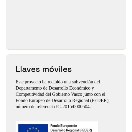
Llaves móviles
Este proyecto ha recibido una subvención del
Departamento de Desarrollo Económico y
Competitividad del Gobierno Vasco junto con el
Fondo Europeo de Desarrollo Regional (FEDER),
número de referencia IG-2015/0000504.