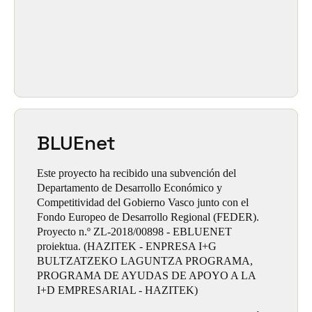
BLUEnet
Este proyecto ha recibido una subvención del
Departamento de Desarrollo Económico y
Competitividad del Gobierno Vasco junto con el
Fondo Europeo de Desarrollo Regional (FEDER).
Proyecto n.º ZL-2018/00898 - EBLUENET
proiektua. (HAZITEK - ENPRESA I+G
BULTZATZEKO LAGUNTZA PROGRAMA,
PROGRAMA DE AYUDAS DE APOYO A LA
I+D EMPRESARIAL - HAZITEK)