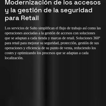
Modernización de los accesos
y la gestión de la seguridad
para Retail
Los servicios de Salto simplifican el flujo de trabajo así como las
operaciones asociadas a la gestión de accesos con soluciones
que se adaptan a cada tienda y marcas de retail. Soluciones 360º
para retail para mejorar su seguridad, protección, gestión de sus
operaciones y eficiencia de su punto de venta, reduciendo los
costes y optimizando los procesos que se adaptan a cada
localización.