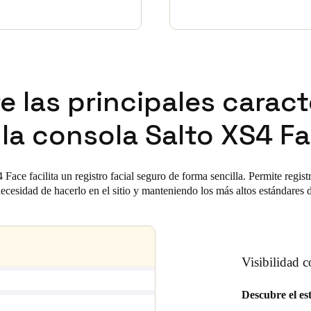
 las principales caract
 la consola Salto XS4 Fa
ace facilita un registro facial seguro de forma sencilla. Permite regis
ecesidad de hacerlo en el sitio y manteniendo los más altos estándares 
Visibilidad c
Descubre el est