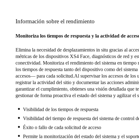
Información sobre el rendimiento
Monitoriza los tiempos de respuesta y la actividad de acces
Elimina la necesidad de desplazamientos in situ gracias al acce
métricas de los dispositivos XS4 Face, diagnósticos de red y es
conectividad. Monitoriza el rendimiento del sistema en tiempo 
los tiempos de respuesta tanto del dispositivo como del sistema
accesos— para cada solicitud.Al supervisar los accesos de los u
registrar la actividad del sitio y documentar las acciones admini
garantizar el cumplimiento, obtienes una visión detallada que t
gestionar de forma proactiva el estado del sistema y agilizar el 
Visibilidad de los tiempos de respuesta
Visibilidad del tiempo de respuesta del sistema de control d
Éxito o fallo de cada solicitud de acceso
Permite la monitorización del estado del sistema y el soport