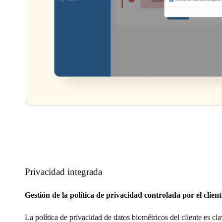
Privacidad integrada
Gestión de la política de privacidad controlada por el client
La política de privacidad de datos biométricos del cliente es cla