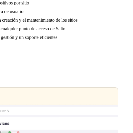
sitivos por sitio
ca de usuario
a creación y el mantenimiento de los sitios
 cualquier punto de acceso de Salto.
gestión y un soporte eficientes