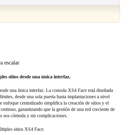
a escalar
les sitios desde una única interfaz.
esde una única interfaz. La consola XS4 Face está diseñada
 límites, desde una sola puerta hasta implantaciones a nivel
e enfoque centralizado simplifica la creación de sitios y el
ontinuo, garantizando que la gestión de una red creciente de
o sea cómoda y sin complicaciones.
ltiples sitios XS4 Face.