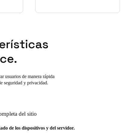
erísticas
ce.
trar usuarios de manera rápida
de seguridad y privacidad.
ompleta del sitio
ado de los dispositivos y del servidor.