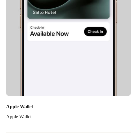
Apple Wallet
Apple Wallet