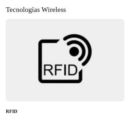
Tecnologías Wireless
RFID