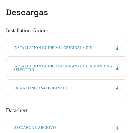
Descargas
Installation Guides
INSTALLATION GUIDE XS4 ORIGINAL+ DIN
INSTALLATION GUIDE XS4 ORIGINAL+ DIN HANDING
SELECTION
SIGNALLING XS4 ORIGINAL+
Datasheet
DESCARGAR ARCHIVO