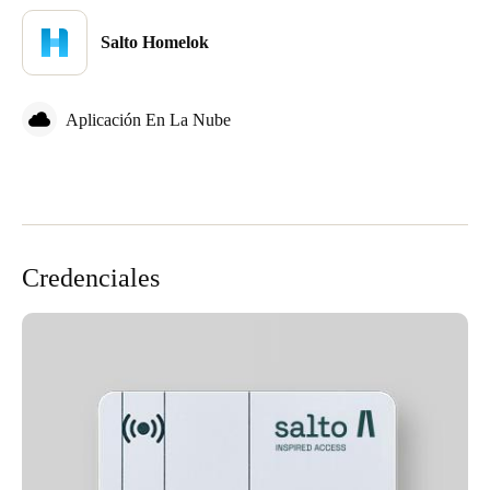
Salto Homelok
Aplicación En La Nube
Credenciales