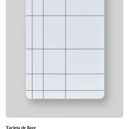
Tarjeta de llave