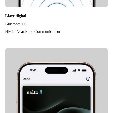
Llave digital
Bluetooth LE
NFC - Near Field Communication