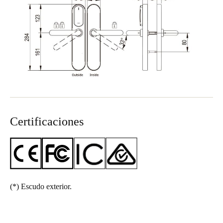
Certificaciones
(*)
Escudo exterior.