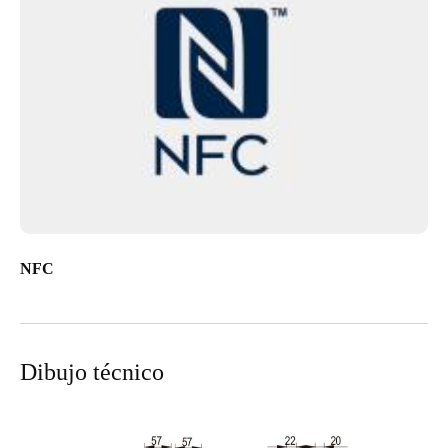
NFC
Dibujo técnico