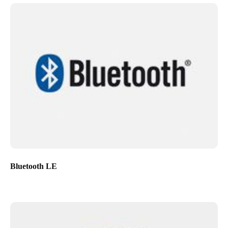
Bluetooth LE