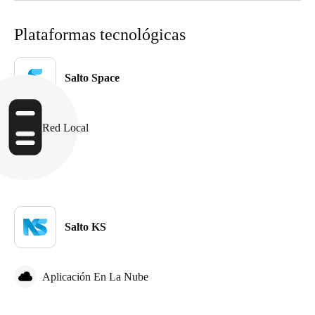
Plataformas tecnológicas
Salto Space
Red Local
Salto KS
Aplicación En La Nube