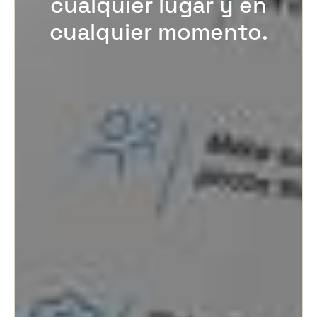
cualquier lugar y en
cualquier momento.