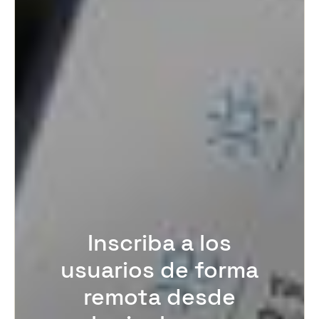
Inscriba a los
usuarios de forma
remota desde