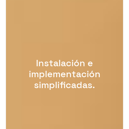
Instalación e
implementación
simplificadas.