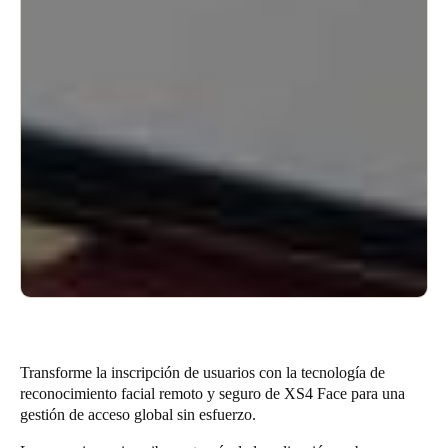
Transforme la inscripción de usuarios con la tecnología de
reconocimiento facial remoto y seguro de XS4 Face para una
gestión de acceso global sin esfuerzo.