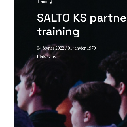
Training
SALTO KS partne
training
04 février 2022
/ 01 janvier 1970
États-Unis