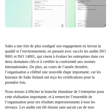
Enregistrer la nouvelle sélection comme choix par défaut
Salto a une fois de plus souligné son engagement en faveur la
qualité et l’environnement, en passant avec succès les audits ISO
9001 et ISO 14001, qui visent à évaluer les entreprises dans ces
deux domaines clés et à certifier la conformité aux normes
internationales. De plus, au cours de l’année dernière,
l’organisation a célébré une nouvelle étape importante, car les
bureaux de Salto Ireland ont reçu les certifications pour la
première fois.
Nous tenons à féliciter la branche irlandaise de l’entreprise pour
cette réalisation importante, et à remercier l’ensemble de
l’organisation pour ses résultats impressionnants à tous les
niveaux. Les audits ont été réussis sans aucun cas de non-