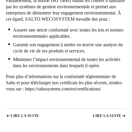
Parallèlement, la norme ISO 14001 établit les critères à satisfaire
par les systèmes de gestion environnementale et permet aux
entreprises de démontrer leur engagement environnemental. À
cet égard, SALTO WECOSYSTEM travaille dur pour :
Assurer une stricte conformité avec toutes les lois et normes
environnementales applicables.
Garantir son engagement à mettre en œuvre une analyse du
cycle de vie de ses produits et services.
Minimiser l’impact environnemental de toutes les activités
dans les environnements dans lesquels il opère.
Pour plus d’informations sur la conformité réglementaire de
Salto et pour télécharger nos certificats les plus récents, rendez-
vous sur :
https://saltosystems.com/en/certifications/
LIRE LA SUITE
LIRE LA SUITE