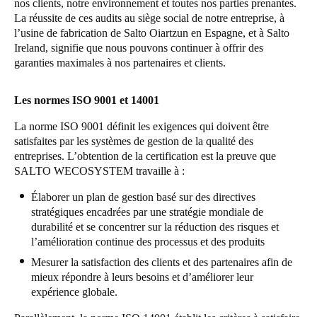
nos clients, notre environnement et toutes nos parties prenantes.
La réussite de ces audits au siège social de notre entreprise, à
l’usine de fabrication de Salto Oiartzun en Espagne, et à Salto
Ireland, signifie que nous pouvons continuer à offrir des
garanties maximales à nos partenaires et clients.
Les normes ISO 9001 et 14001
La norme ISO 9001 définit les exigences qui doivent être
satisfaites par les systèmes de gestion de la qualité des
entreprises. L’obtention de la certification est la preuve que
SALTO WECOSYSTEM travaille à :
Élaborer un plan de gestion basé sur des directives
stratégiques encadrées par une stratégie mondiale de
durabilité et se concentrer sur la réduction des risques et
l’amélioration continue des processus et des produits
Mesurer la satisfaction des clients et des partenaires afin de
mieux répondre à leurs besoins et d’améliorer leur
expérience globale.