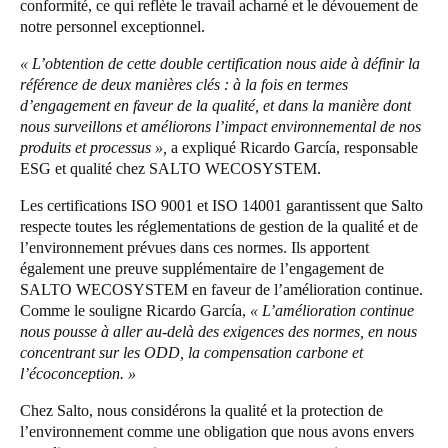
conformité, ce qui reflète le travail acharné et le dévouement de
notre personnel exceptionnel.
« L’obtention de cette double certification nous aide à définir la
référence de deux manières clés : à la fois en termes
d’engagement en faveur de la qualité, et dans la manière dont
nous surveillons et améliorons l’impact environnemental de nos
produits et processus »,
a expliqué Ricardo García, responsable
ESG et qualité chez SALTO WECOSYSTEM.
Les certifications ISO 9001 et ISO 14001 garantissent que Salto
respecte toutes les réglementations de gestion de la qualité et de
l’environnement prévues dans ces normes. Ils apportent
également une preuve supplémentaire de l’engagement de
SALTO WECOSYSTEM en faveur de l’amélioration continue.
Comme le souligne Ricardo García,
« L’amélioration continue
nous pousse à aller au-delà des exigences des normes, en nous
concentrant sur les ODD, la compensation carbone et
l’écoconception. »
Chez Salto, nous considérons la qualité et la protection de
l’environnement comme une obligation que nous avons envers