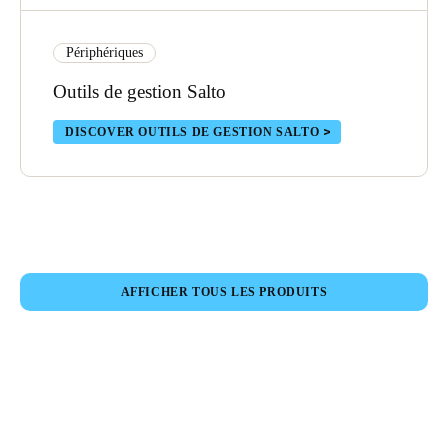
Périphériques
Outils de gestion Salto
DISCOVER OUTILS DE GESTION SALTO
AFFICHER TOUS LES PRODUITS