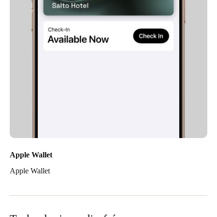
Apple Wallet
Apple Wallet