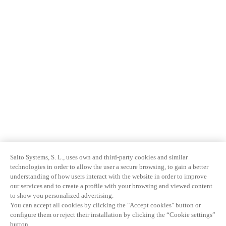
Salto Systems, S. L., uses own and third-party cookies and similar
technologies in order to allow the user a secure browsing, to gain a better
understanding of how users interact with the website in order to improve
our services and to create a profile with your browsing and viewed content
to show you personalized advertising.
You can accept all cookies by clicking the "Accept cookies" button or
configure them or reject their installation by clicking the “Cookie settings”
button.