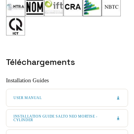
Téléchargements
Installation Guides
USER MANUAL
INSTALLATION GUIDE SALTO NEO MORTISE -
CYLINDER