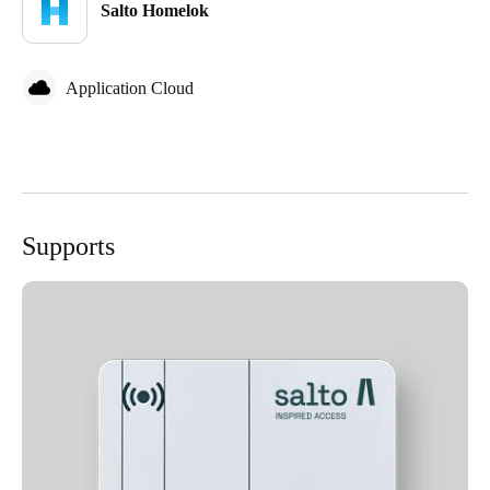
Salto Homelok
Application Cloud
Supports