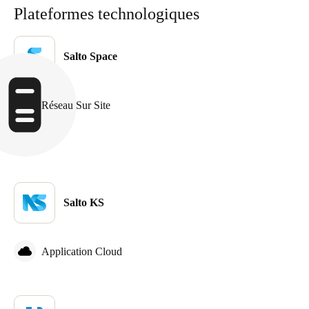
Plateformes technologiques
Salto Space
Réseau Sur Site
Salto KS
Application Cloud