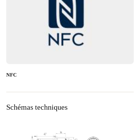
NFC
Schémas techniques