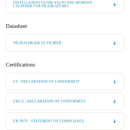
INSTALLATION GUIDE SALTO NEO MORTISE -
CYLINDER FOR DEADLATCHES
Datasheet
TÉLÉCHARGER LE FICHIER
Certifications
CE - DECLARATION OF CONFORMITY
UKCA - DECLARATION OF CONFORMITY
UK PSTI - STATEMENT OF COMPLIANCE