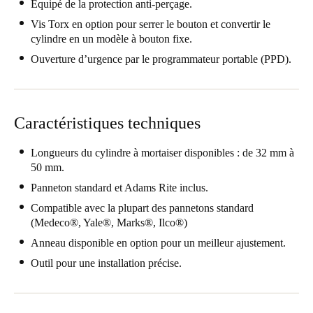
Équipé de la protection anti-perçage.
Vis Torx en option pour serrer le bouton et convertir le
Enregistrer la nouvelle sélection comme choix par défaut
cylindre en un modèle à bouton fixe.
Ouverture d’urgence par le programmateur portable (PPD).
Caractéristiques techniques
Longueurs du cylindre à mortaiser disponibles : de 32 mm à
50 mm.
Panneton standard et Adams Rite inclus.
Compatible avec la plupart des pannetons standard
(Medeco®, Yale®, Marks®, Ilco®)
Anneau disponible en option pour un meilleur ajustement.
Outil pour une installation précise.