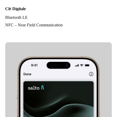
Clé Digitale
Bluetooth LE
NFC – Near Field Communication