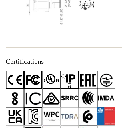
Certifications