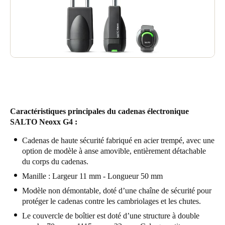
Caractéristiques principales du cadenas électronique
SALTO Neoxx G4 :
Cadenas de haute sécurité fabriqué en acier trempé, avec une
option de modèle à anse amovible, entièrement détachable
du corps du cadenas.
Manille : Largeur 11 mm - Longueur 50 mm
Modèle non démontable, doté d’une chaîne de sécurité pour
protéger le cadenas contre les cambriolages et les chutes.
Le couvercle de boîtier est doté d’une structure à double