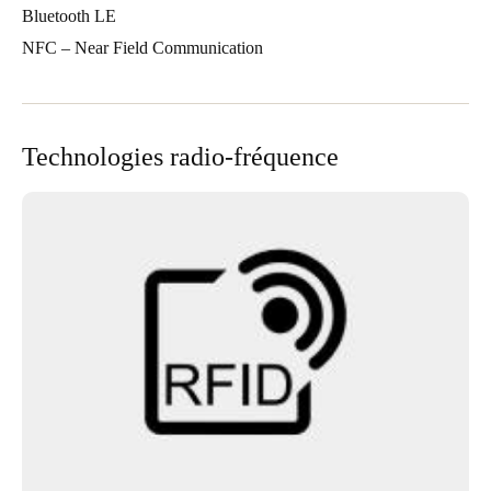
Bluetooth LE
NFC – Near Field Communication
Technologies radio-fréquence