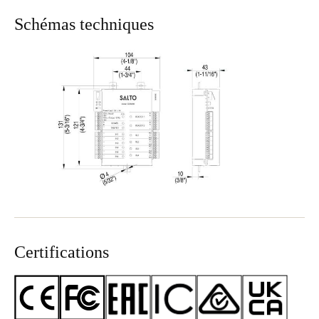
Schémas techniques
Certifications