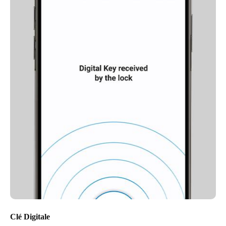
Clé Digitale