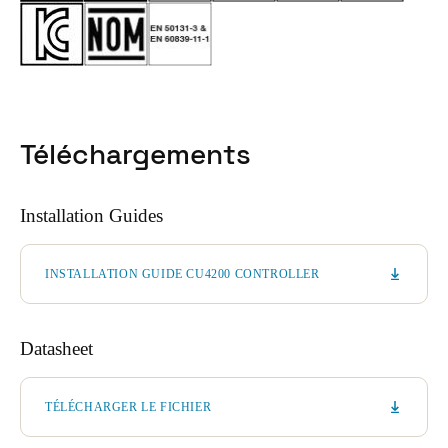
Téléchargements
Installation Guides
INSTALLATION GUIDE CU4200 CONTROLLER
Datasheet
TÉLÉCHARGER LE FICHIER