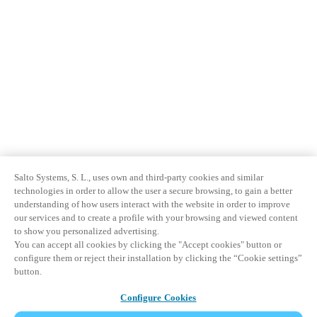
Salto Systems, S. L., uses own and third-party cookies and similar
technologies in order to allow the user a secure browsing, to gain a better
understanding of how users interact with the website in order to improve
our services and to create a profile with your browsing and viewed content
to show you personalized advertising.
You can accept all cookies by clicking the "Accept cookies" button or
configure them or reject their installation by clicking the “Cookie settings”
button.
Configure Cookies