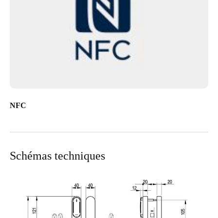
NFC
Schémas techniques