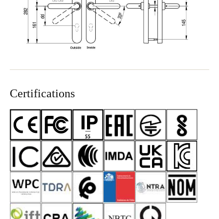
Certifications