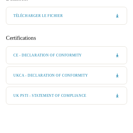
TÉLÉCHARGER LE FICHIER
Certifications
CE - DECLARATION OF CONFORMITY
UKCA - DECLARATION OF CONFORMITY
UK PSTI - STATEMENT OF COMPLIANCE