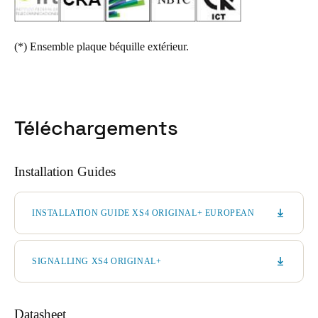
(*)
Ensemble plaque béquille extérieur.
Téléchargements
Installation Guides
INSTALLATION GUIDE XS4 ORIGINAL+ EUROPEAN
SIGNALLING XS4 ORIGINAL+
Datasheet