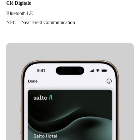
Clé Digitale
Bluetooth LE
NFC – Near Field Communication