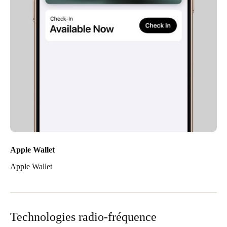
Apple Wallet
Apple Wallet
Technologies radio-fréquence