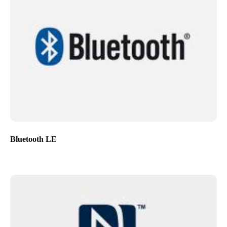
Bluetooth LE