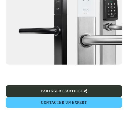
PARTAGER L’ARTICLE
CONTACTER UN EXPERT