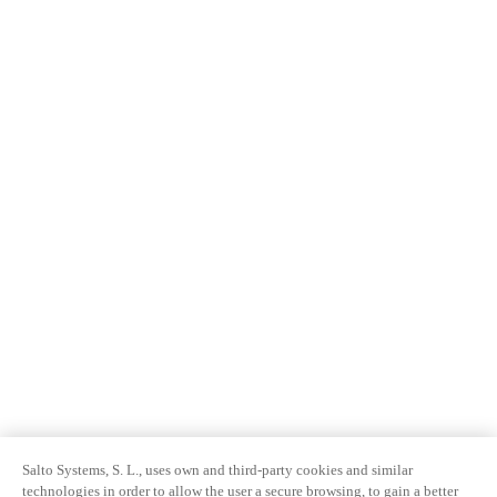
Salto Systems, S. L., uses own and third-party cookies and similar
technologies in order to allow the user a secure browsing, to gain a better