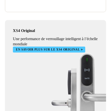
XS4 Original
Une performance de verrouillage intelligent à l’échelle
mondiale
EN SAVOIR PLUS SUR LE XS4 ORIGINAL