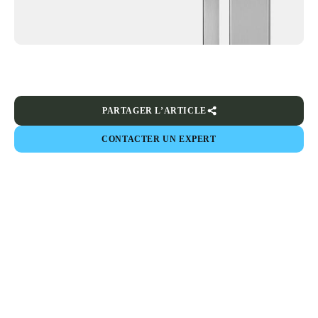
PARTAGER L’ARTICLE
CONTACTER UN EXPERT