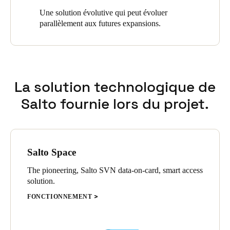
Une solution évolutive qui peut évoluer
parallèlement aux futures expansions.
La solution technologique de
Salto fournie lors du projet.
Salto Space
The pioneering, Salto SVN data-on-card, smart access
solution.
FONCTIONNEMENT