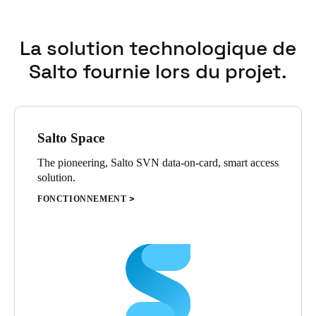
La solution technologique de
Salto fournie lors du projet.
Salto Space
The pioneering, Salto SVN data-on-card, smart access
solution.
FONCTIONNEMENT