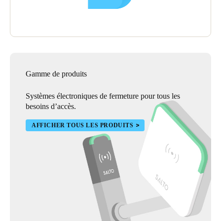
Gamme de produits
Systèmes électroniques de fermeture pour tous les
besoins d’accès.
AFFICHER TOUS LES PRODUITS