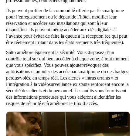
professionnelles, connectées digitalement.
Ils peuvent profiter de la commodité offerte par le smartphone
pour l’enregistrement ou le départ de l’hôtel, modifier leur
réservation et accéder aux installations qui sont à leur
disposition. Ils peuvent même accéder aux clés digitales à
l’avance pour éviter de faire la queue à la réception (ce qui peut
être réellement irritant dans les établissements très fréquentés).
Salto améliore également la sécurité. Vous disposez d’un
contrôle total sur qui peut accéder à chaque zone, à tout moment
que vous spécifiez. Vous pouvez ajouter/révoquer des
autorisations et annuler des accès par smartphone ou des badges
perdus/volés, en temps réel. Les alertes « intrus errants » et
l’intégration à la vidéosurveillance existante renforcent encore la
sécurité des clients et du personnel. Les audits vous fournissent
des informations précieuses qui vous aideront à identifier les
risques de sécurité et à améliorer le flux d’accès.