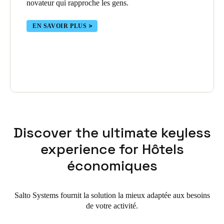
novateur qui rapproche les gens.
EN SAVOIR PLUS
Discover the ultimate keyless
experience for Hôtels
économiques
Salto Systems fournit la solution la mieux adaptée aux besoins
de votre activité.