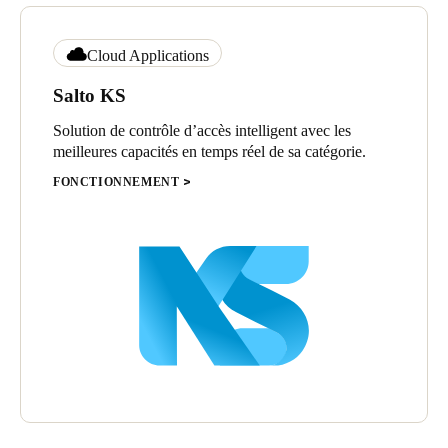
Cloud Applications
Salto KS
Solution de contrôle d’accès intelligent avec les
meilleures capacités en temps réel de sa catégorie.
FONCTIONNEMENT