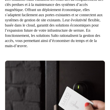
clés perdues et à la maintenance des systèmes d’accès
magnétique. Offrant un déploiement économique, elles
s’adaptent facilement aux portes existantes et se connectent aux
systèmes de gestion de site existants. Leur évolutivité flexible,
basée dans le cloud, garantit des solutions économiques pour
l’expansion future de votre infrastructure de serrure. En
fonctionnement, les solutions Salto rationalisent la gestion des
accès, vous permettant ainsi d’économiser du temps et de la
main-d’œuvre.