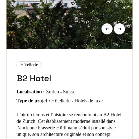
Hôtellerie
B2 Hotel
Localisation :
Zurich - Suisse
Type de projet :
Hôtellerie - Hôtels de luxe
L’air du temps et l’histoire se rencontrent au B2 Hotel
de Zurich. Cet établissement moderne installé dans
l’ancienne brasserie Hürlimann séduit par son style
unique, son architecture originale et son concept