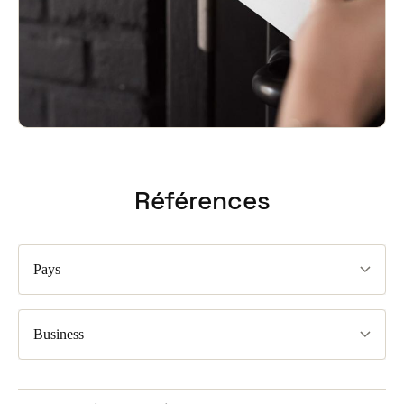
Références
Pays
Business