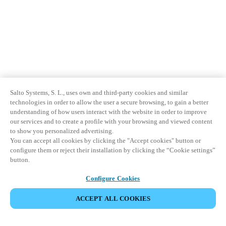
Salto Systems, S. L., uses own and third-party cookies and similar
technologies in order to allow the user a secure browsing, to gain a better
understanding of how users interact with the website in order to improve
our services and to create a profile with your browsing and viewed content
to show you personalized advertising.
You can accept all cookies by clicking the "Accept cookies" button or
configure them or reject their installation by clicking the “Cookie settings”
button.
Configure Cookies
ACCEPT ALL COOKIES