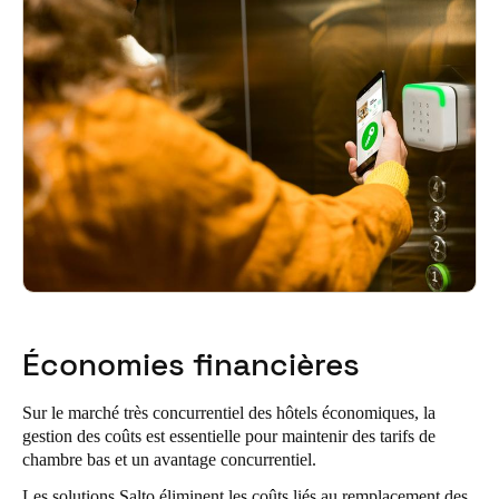
Économies financières
Sur le marché très concurrentiel des hôtels économiques, la
gestion des coûts est essentielle pour maintenir des tarifs de
chambre bas et un avantage concurrentiel.
Les solutions Salto éliminent les coûts liés au remplacement des