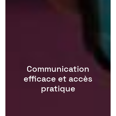
Communication
efficace et accès
pratique