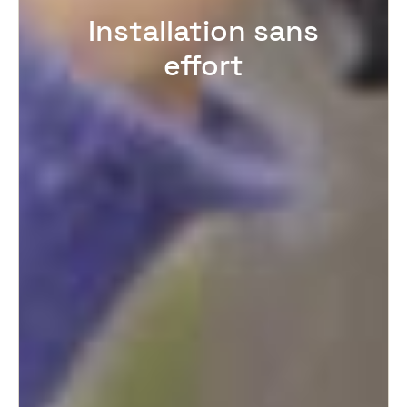
Installation sans
effort