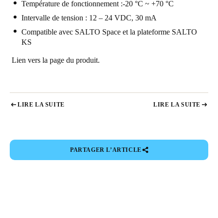
Température de fonctionnement :-20 °C ~ +70 °C
Intervalle de tension : 12 – 24 VDC, 30 mA
Compatible avec SALTO Space et la plateforme SALTO
KS
Lien vers la page du produit.
LIRE LA SUITE
LIRE LA SUITE
PARTAGER L’ARTICLE