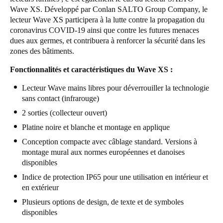
Wave XS. Développé par Conlan SALTO Group Company, le
lecteur Wave XS participera à la lutte contre la propagation du
coronavirus COVID-19 ainsi que contre les futures menaces
dues aux germes, et contribuera à renforcer la sécurité dans les
zones des bâtiments.
Fonctionnalités et caractéristiques du Wave XS :
Lecteur Wave mains libres pour déverrouiller la technologie
sans contact (infrarouge)
2 sorties (collecteur ouvert)
Platine noire et blanche et montage en applique
Conception compacte avec câblage standard. Versions à
montage mural aux normes européennes et danoises
disponibles
Indice de protection IP65 pour une utilisation en intérieur et
en extérieur
Plusieurs options de design, de texte et de symboles
disponibles