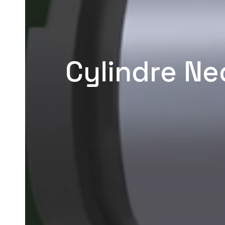
Cylindre Ne