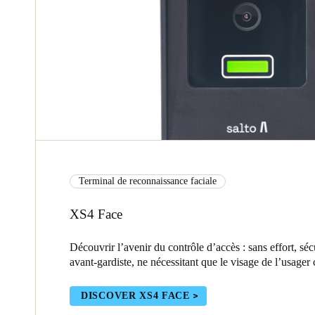
Terminal de reconnaissance faciale
XS4 Face
Découvrir l’avenir du contrôle d’accès : sans effort, séc
avant-gardiste, ne nécessitant que le visage de l’usager
DISCOVER XS4 FACE