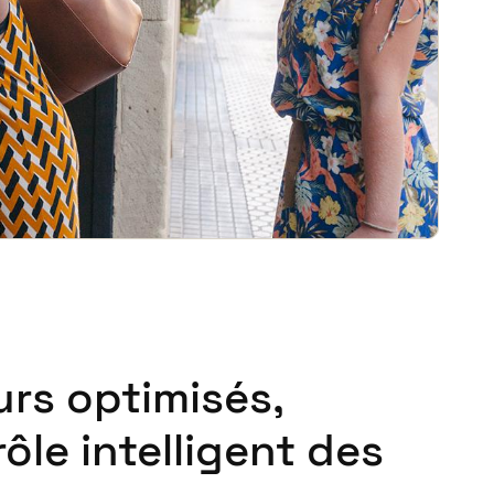
rs optimisés,
ôle intelligent des