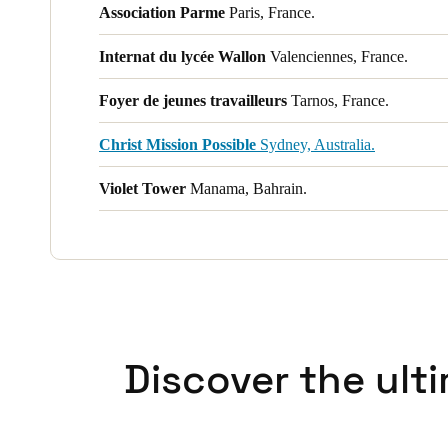
Association Parme
Paris, France.
Internat du lycée Wallon
Valenciennes, France.
Foyer de jeunes travailleurs
Tarnos, France.
Christ Mission Possible
Sydney, Australia.
Violet Tower
Manama, Bahrain.
Discover the ult