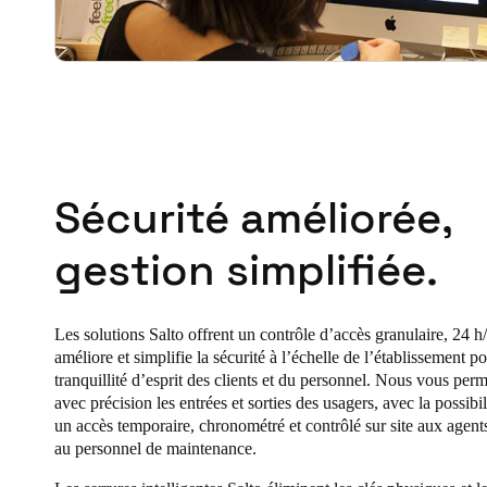
Sécurité améliorée,
gestion simplifiée.
Les solutions Salto offrent un contrôle d’accès granulaire, 24 h/
améliore et simplifie la sécurité à l’échelle de l’établissement po
tranquillité d’esprit des clients et du personnel. Nous vous per
avec précision les entrées et sorties des usagers, avec la possibi
un accès temporaire, chronométré et contrôlé sur site aux agents
au personnel de maintenance.